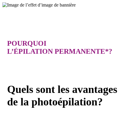
POURQUOI
L’ÉPILATION PERMANENTE*?
Quels sont les avantages
de la photoépilation?