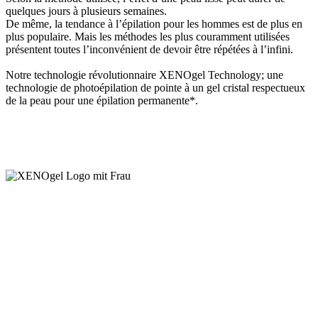
quelques jours à plusieurs semaines.
De même, la tendance à l’épilation pour les hommes est de plus en
plus populaire. Mais les méthodes les plus couramment utilisées
présentent toutes l’inconvénient de devoir être répétées à l’infini.
Notre technologie révolutionnaire XENOgel Technology; une
technologie de photoépilation de pointe à un gel cristal respectueux
de la peau pour une épilation permanente*.