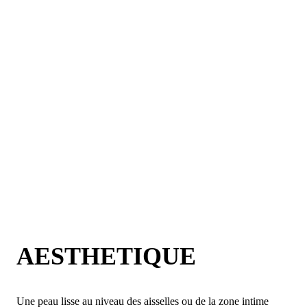
AESTHETIQUE
Une peau lisse au niveau des aisselles ou de la zone intime