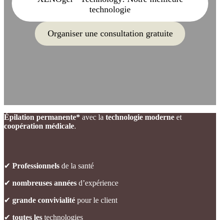
technologie
Organiser une consultation gratuite
Épilation permanente*
avec la
technologie moderne
et
coopération médicale
.
✔
Professionnels
de la santé
✔
nombreuses années
d’expérience
✔
grande convivialité
pour le client
✔
toutes les
technologies