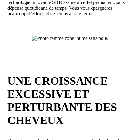
technologie innovante SHR assure un effet permanent, sans
dépense quotidienne de temps. Vous vous épargnerez
beaucoup d’efforts et de temps à long terme.
UNE CROISSANCE
EXCESSIVE ET
PERTURBANTE DES
CHEVEUX