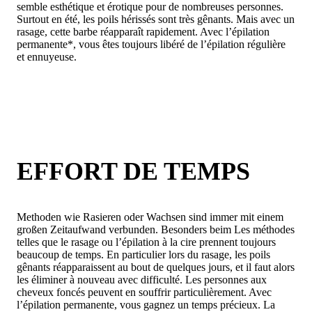
semble esthétique et érotique pour de nombreuses personnes.
Surtout en été, les poils hérissés sont très gênants. Mais avec un
rasage, cette barbe réapparaît rapidement. Avec l’épilation
permanente*, vous êtes toujours libéré de l’épilation régulière
et ennuyeuse.
EFFORT DE TEMPS
Methoden wie Rasieren oder Wachsen sind immer mit einem
großen Zeitaufwand verbunden. Besonders beim Les méthodes
telles que le rasage ou l’épilation à la cire prennent toujours
beaucoup de temps. En particulier lors du rasage, les poils
gênants réapparaissent au bout de quelques jours, et il faut alors
les éliminer à nouveau avec difficulté. Les personnes aux
cheveux foncés peuvent en souffrir particulièrement. Avec
l’épilation permanente, vous gagnez un temps précieux. La