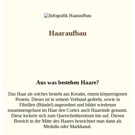
Haaraufbau
Aus was bestehen Haare?
Das Haar als solches besteht aus Keratin, einem körpereigenen
Protein. Dieses ist in seinem Verbund gedreht, sowie in
Fibrillen (Bündel) angeordnet und bildet wiederum
zusammengefasst im Haar den Cortex auch Haarrinde genannt.
Diese lockern sich zum Querschnittzentrum hin auf. Diesen
Bereich in der Mitte des Haares bezeichnet man dann als
Medulla oder Markkanal.