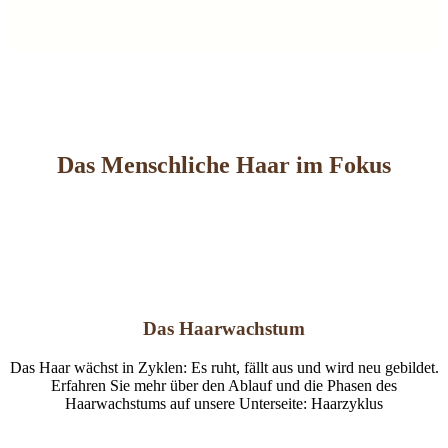
Das Menschliche Haar im Fokus
Das Haarwachstum
Das Haar wächst in Zyklen: Es ruht, fällt aus und wird neu gebildet.
Erfahren Sie mehr über den Ablauf und die Phasen des
Haarwachstums auf unsere Unterseite: Haarzyklus