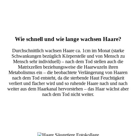
Wie schnell und wie lange wachsen Haare?
Durchschnittlich wachsen Haare ca. 1cm im Monat (starke
Schwankungen bezüglich Körperstelle und von Mensch zu
Mensch sehr individuell) – nach dem Tod stellen auch die
Matrixzellen beziehungsweise die Haarwuzeln ihren
Metabolismus ein – die beobachtete Verlängerung von Haaren
nach dem Tod entsteht, da die sterbende Haut Feuchtigkeit
verliert und flacher wird und so ruhende Haare nach und nach
weiter aus dem Haarkanal hervorstehen – das Haar wächst aber
nach dem Tod nicht weiter.