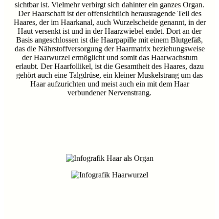
sichtbar ist. Vielmehr verbirgt sich dahinter ein ganzes Organ.
Der Haarschaft ist der offensichtlich herausragende Teil des
Haares, der im Haarkanal, auch Wurzelscheide genannt, in der
Haut versenkt ist und in der Haarzwiebel endet. Dort an der
Basis angeschlossen ist die Haarpapille mit einem Blutgefäß,
das die Nährstoffversorgung der Haarmatrix beziehungsweise
der Haarwurzel ermöglicht und somit das Haarwachstum
erlaubt. Der Haarfollikel, ist die Gesamtheit des Haares, dazu
gehört auch eine Talgdrüse, ein kleiner Muskelstrang um das
Haar aufzurichten und meist auch ein mit dem Haar
verbundener Nervenstrang.