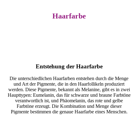
Haarfarbe
Entstehung der Haarfarbe
Die unterschiedlichen Haarfarben entstehen durch die Menge
und Art der Pigmente, die in den Haarfollikeln produziert
werden. Diese Pigmente, bekannt als Melanine, gibt es in zwei
Haupttypen: Eumelanin, das für schwarze und braune Farbtöne
verantwortlich ist, und Phäomelanin, das rote und gelbe
Farbtöne erzeugt. Die Kombination und Menge dieser
Pigmente bestimmen die genaue Haarfarbe eines Menschen.