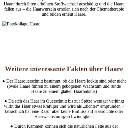
Haare durch ihren erhöhten Stoffwechsel geschädigt und die Haare
fallen aus – die Haarwurzeln erholen sich nach der Chemotherapie
und bilden erneut Haare.
Weitere interessante Fakten über Haare
● Der Haarquerschnitt bestimmt, ob die Haare lockig sind oder nicht
(ovale Haare führen zu einem gebogenen Wachstum und runde
Haare zu einem glatten Haarhabitus)
● Da sich das Haar im Querschnitt bis zur Spitze weniger verjüngt
wirkt das Haar etwas kräftiger und wird als „dichter“ empfunden –
tatsächlich hat eine Rasur aber keine Einfluss auf Haardichte oder
Haarwachstumsgeschwindigkeit.
● Durch Kämmen können sich die natürlichen Fette aus der