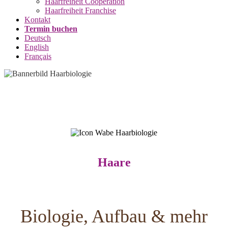
Haarfreiheit Cooperation
Haarfreiheit Franchise
Kontakt
Termin buchen
Deutsch
English
Français
Haare
Biologie, Aufbau & mehr