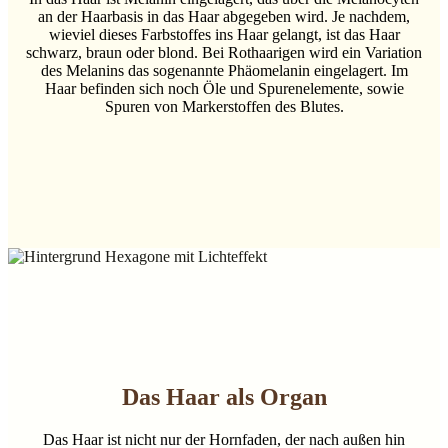
an der Haarbasis in das Haar abgegeben wird. Je nachdem,
wieviel dieses Farbstoffes ins Haar gelangt, ist das Haar
schwarz, braun oder blond. Bei Rothaarigen wird ein Variation
des Melanins das sogenannte Phäomelanin eingelagert. Im
Haar befinden sich noch Öle und Spurenelemente, sowie
Spuren von Markerstoffen des Blutes.
Das Haar als Organ
Das Haar ist nicht nur der Hornfaden, der nach außen hin