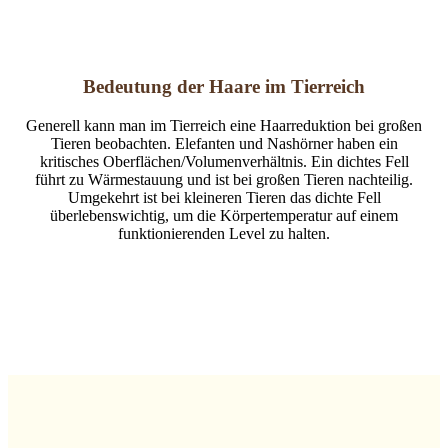
Bedeutung der Haare im Tierreich
Generell kann man im Tierreich eine Haarreduktion bei großen
Tieren beobachten. Elefanten und Nashörner haben ein
kritisches Oberflächen/Volumenverhältnis. Ein dichtes Fell
führt zu Wärmestauung und ist bei großen Tieren nachteilig.
Umgekehrt ist bei kleineren Tieren das dichte Fell
überlebenswichtig, um die Körpertemperatur auf einem
funktionierenden Level zu halten.