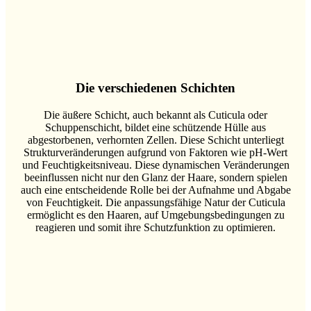
Die verschiedenen Schichten
Die äußere Schicht, auch bekannt als Cuticula oder
Schuppenschicht, bildet eine schützende Hülle aus
abgestorbenen, verhornten Zellen. Diese Schicht unterliegt
Strukturveränderungen aufgrund von Faktoren wie pH-Wert
und Feuchtigkeitsniveau. Diese dynamischen Veränderungen
beeinflussen nicht nur den Glanz der Haare, sondern spielen
auch eine entscheidende Rolle bei der Aufnahme und Abgabe
von Feuchtigkeit. Die anpassungsfähige Natur der Cuticula
ermöglicht es den Haaren, auf Umgebungsbedingungen zu
reagieren und somit ihre Schutzfunktion zu optimieren.