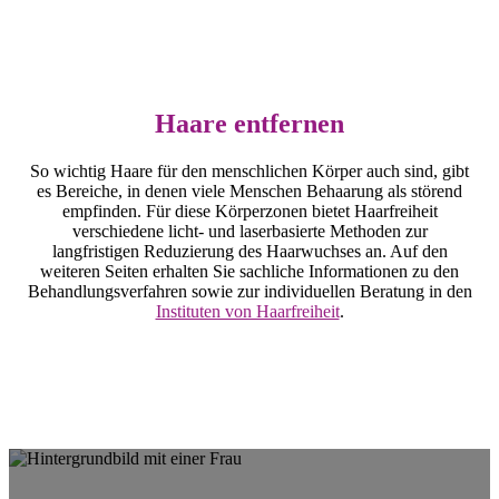
Haare entfernen
So wichtig Haare für den menschlichen Körper auch sind, gibt
es Bereiche, in denen viele Menschen Behaarung als störend
empfinden. Für diese Körperzonen bietet Haarfreiheit
verschiedene licht- und laserbasierte Methoden zur
langfristigen Reduzierung des Haarwuchses an. Auf den
weiteren Seiten erhalten Sie sachliche Informationen zu den
Behandlungsverfahren sowie zur individuellen Beratung in den
Instituten von Haarfreiheit
.