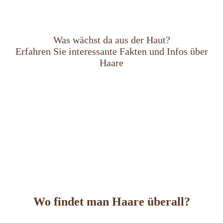
Was wächst da aus der Haut?
Erfahren Sie interessante Fakten und Infos über
Haare
Wo findet man Haare überall?