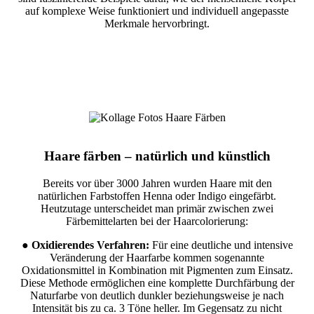
auf komplexe Weise funktioniert und individuell angepasste
Merkmale hervorbringt.
Haare färben – natürlich und künstlich
Bereits vor über 3000 Jahren wurden Haare mit den
natürlichen Farbstoffen Henna oder Indigo eingefärbt.
Heutzutage unterscheidet man primär zwischen zwei
Färbemittelarten bei der Haarcolorierung:
●
Oxidierendes Verfahren:
Für eine deutliche und intensive
Veränderung der Haarfarbe kommen sogenannte
Oxidationsmittel in Kombination mit Pigmenten zum Einsatz.
Diese Methode ermöglichen eine komplette Durchfärbung der
Naturfarbe von deutlich dunkler beziehungsweise je nach
Intensität bis zu ca. 3 Töne heller. Im Gegensatz zu nicht