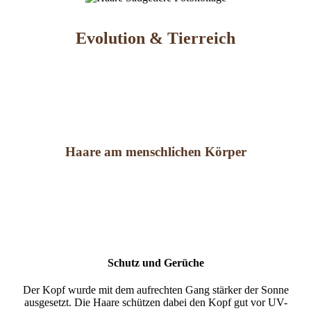
Evolution & Tierreich
Haare am menschlichen Körper
Schutz und Gerüche
Der Kopf wurde mit dem aufrechten Gang stärker der Sonne
ausgesetzt. Die Haare schützen dabei den Kopf gut vor UV-