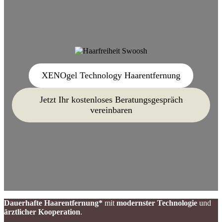
XENOgel Technology Haarentfernung
Jetzt Ihr kostenloses Beratungsgespräch
vereinbaren
Dauerhafte Haarentfernung*
mit
modernster Technologie
und
ärztlicher Kooperation
.