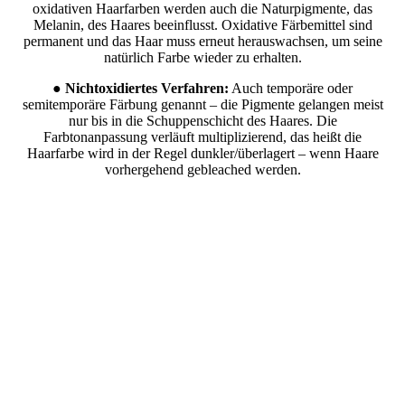
oxidativen Haarfarben werden auch die Naturpigmente, das
Melanin, des Haares beeinflusst. Oxidative Färbemittel sind
permanent und das Haar muss erneut herauswachsen, um seine
natürlich Farbe wieder zu erhalten.
●
Nichtoxidiertes Verfahren:
Auch temporäre oder
semitemporäre Färbung genannt – die Pigmente gelangen meist
nur bis in die Schuppenschicht des Haares. Die
Farbtonanpassung verläuft multiplizierend, das heißt die
Haarfarbe wird in der Regel dunkler/überlagert – wenn Haare
vorhergehend gebleached werden.