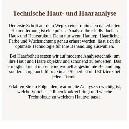
Technische Haut- und Haaranalyse
Der erste Schritt auf dem Weg zu einer optimalen dauerhaften
Haarentfernung ist eine präzise Analyse Ihrer individuellen
Haut- und Haarstruktur. Denn nur wenn Hauttyp, Haardichte,
Farbe und Wuchsrichtung genau erfasst werden, lässt sich die
optimale Technologie für Ihre Behandlung auswählen.
Bei Haarfreiheit setzen wir auf moderne Analysetechnik, um
Ihre Haut und Haare objektiv und schonend zu bewerten. Das
ermöglicht nicht nur eine individuell abgestimmte Behandlung,
sondern sorgt auch für maximale Sicherheit und Effizienz bei
jedem Termin.
Erfahren Sie im Folgenden, warum die Analyse so wichtig ist,
welche Vorteile sie Ihnen konkret bringt und welche
Technologie zu welchem Hauttyp passt.