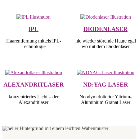
IPL
DIODENLASER
Haarentfernung mittels IPL-
nie wieder störende Haare egal
Technologie
wo mit dem Diodenlaser
ALEXANDRITLASER
ND:YAG LASER
konzentriertes Licht – der
Neodym dotierter Yttrium-
Alexandritlaser
Aluminium-Granat Laser