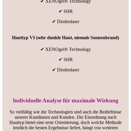
✔ XENOgel® Technology
✔ SHR
✔ Diodenlaser
Hauttyp VI (sehr dunkle Haut, niemals Sonnenbrand)
✔ XENOgel® Technology
✔ SHR
✔ Diodenlaser
Individuelle Analyse für maximale Wirkung
So vielfältig wie die Technologien sind auch die Bedürfnisse
unserer Kundinnen und Kunden. Die Einordnung nach
Hauttyp bietet eine erste Orientierung, doch welche Methode
letztlich die besten Ergebnisse liefert, hängt von weiteren