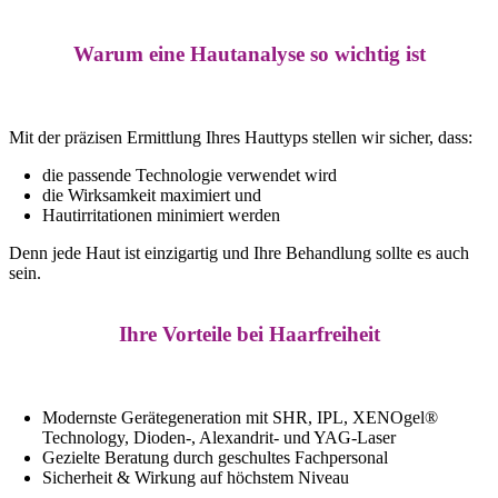
Warum eine Hautanalyse so wichtig ist
Mit der präzisen Ermittlung Ihres Hauttyps stellen wir sicher, dass:
die passende Technologie verwendet wird
die Wirksamkeit maximiert und
Hautirritationen minimiert werden
Denn jede Haut ist einzigartig und Ihre Behandlung sollte es auch
sein.
Ihre Vorteile bei Haarfreiheit
Modernste Gerätegeneration mit SHR, IPL, XENOgel®
Technology, Dioden-, Alexandrit- und YAG-Laser
Gezielte Beratung durch geschultes Fachpersonal
Sicherheit & Wirkung auf höchstem Niveau