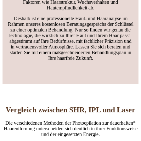
Faktoren wie Haarstruktur, Wuchsverhalten und
Hautempfindlichkeit ab.
Deshalb ist eine professionelle Haut- und Haaranalyse im
Rahmen unseres kostenlosen Beratungsgesprächs der Schlüssel
zu einer optimalen Behandlung. Nur so finden wir genau die
Technologie, die wirklich zu Ihrer Haut und Ihrem Haar passt –
abgestimmt auf Ihre Bedürfnisse, mit fachlicher Präzision und
in vertrauensvoller Atmosphäre. Lassen Sie sich beraten und
starten Sie mit einem maßgeschneiderten Behandlungsplan in
Ihre haarfreie Zukunft.
Vergleich zwischen SHR, IPL und Laser
Die verschiedenen Methoden der Photoepilation zur dauerhaften*
Haarentfernung unterscheiden sich deutlich in ihrer Funktionsweise
und der eingesetzten Energie.