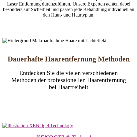
Laser Entfernung durchzuführen. Unsere Experten achten dabei
besonders auf Sicherheit und passen jede Behandlung individuell an
den Haut- und Haartyp an.
Dauerhafte Haarentfernung Methoden
Entdecken Sie die vielen verschiedenen
Methoden der professionellen Haarentfernung
bei Haarfreiheit