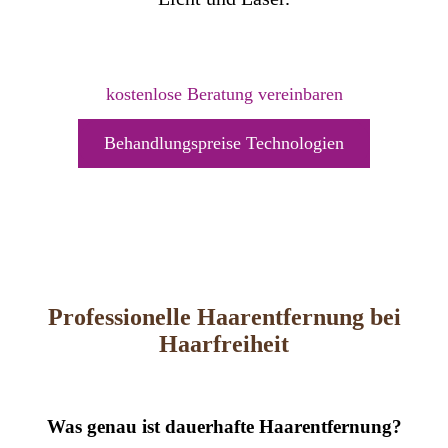
kostenlose Beratung vereinbaren
Behandlungspreise Technologien
Professionelle Haarentfernung bei
Haarfreiheit
Was genau ist dauerhafte Haarentfernung?