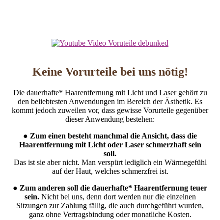
Keine Vorurteile bei uns nötig!
Die dauerhafte* Haarentfernung mit Licht und Laser gehört zu
den beliebtesten Anwendungen im Bereich der Ästhetik. Es
kommt jedoch zuweilen vor, dass gewisse Vorurteile gegenüber
dieser Anwendung bestehen:
●
Zum einen besteht manchmal die Ansicht, dass die
Haarentfernung mit Licht oder Laser schmerzhaft sein
soll.
Das ist sie aber nicht. Man verspürt lediglich ein Wärmegefühl
auf der Haut, welches schmerzfrei ist.
● Zum anderen soll die dauerhafte* Haarentfernung teuer
sein.
Nicht bei uns, denn dort werden nur die einzelnen
Sitzungen zur Zahlung fällig, die auch durchgeführt wurden,
ganz ohne Vertragsbindung oder monatliche Kosten.