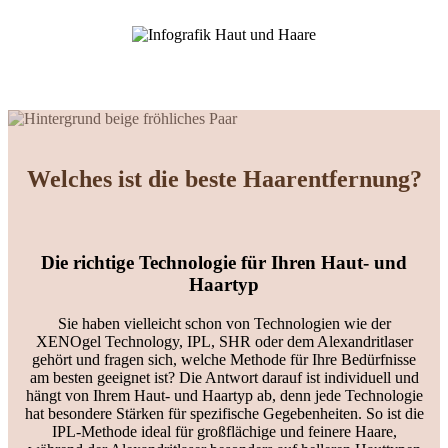
Welches ist die beste Haarentfernung?
Die richtige Technologie für Ihren Haut- und
Haartyp
Sie haben vielleicht schon von Technologien wie der
XENOgel Technology, IPL, SHR oder dem Alexandritlaser
gehört und fragen sich, welche Methode für Ihre Bedürfnisse
am besten geeignet ist? Die Antwort darauf ist individuell und
hängt von Ihrem Haut- und Haartyp ab, denn jede Technologie
hat besondere Stärken für spezifische Gegebenheiten. So ist die
IPL-Methode ideal für großflächige und feinere Haare,