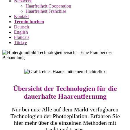
Netzwerk
Haarfreiheit Cooperation
Haarfreiheit Franchise
Kontakt
Termin buchen
Deutsch
English
Français
Türkçe
Übersicht der Technologien für die
dauerhafte Haar­ent­fernung
Nur bei uns: Alle auf dem Markt verfügbaren
Technologien der Photoepilation. Erfahren Sie
hier mehr über die einzelnen Methoden mit
Licht und Laser.