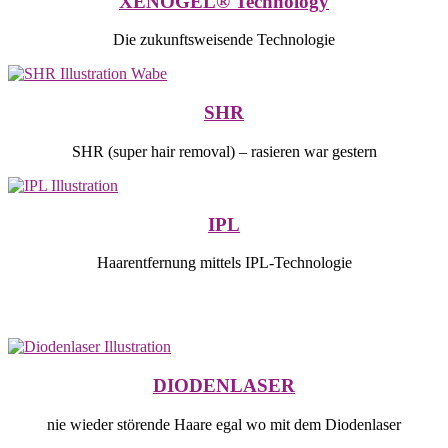
XENOGEL® Technology
Die zukunftsweisende Technologie
SHR
SHR (super hair removal) – rasieren war gestern
IPL
Haarentfernung mittels IPL-Technologie
DIODENLASER
nie wieder störende Haare egal wo mit dem Diodenlaser