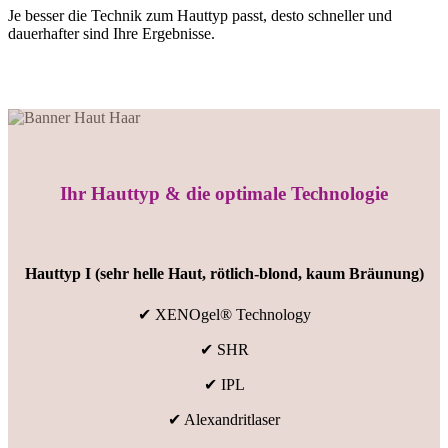
Je besser die Technik zum Hauttyp passt, desto schneller und
dauerhafter sind Ihre Ergebnisse.
Ihr Hauttyp & die optimale Technologie
Hauttyp I (sehr helle Haut, rötlich-blond, kaum Bräunung)
✔ XENOgel® Technology
✔ SHR
✔ IPL
✔ Alexandritlaser