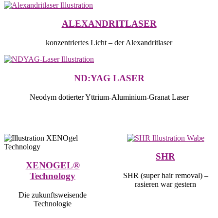
ALEXANDRITLASER
konzentriertes Licht – der Alexandritlaser
ND:YAG LASER
Neodym dotierter Yttrium-Aluminium-Granat Laser
SHR
XENOGEL®
Technology
SHR (super hair removal) –
rasieren war gestern
Die zukunftsweisende
Technologie