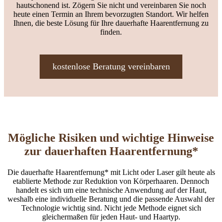
hautschonend ist. Zögern Sie nicht und vereinbaren Sie noch
heute einen Termin an Ihrem bevorzugten Standort. Wir helfen
Ihnen, die beste Lösung für Ihre dauerhafte Haarentfernung zu
finden.
kostenlose Beratung vereinbaren
Mögliche Risiken und wichtige Hinweise
zur dauerhaften Haarentfernung*
Die dauerhafte Haarentfernung* mit Licht oder Laser gilt heute als
etablierte Methode zur Reduktion von Körperhaaren. Dennoch
handelt es sich um eine technische Anwendung auf der Haut,
weshalb eine individuelle Beratung und die passende Auswahl der
Technologie wichtig sind. Nicht jede Methode eignet sich
gleichermaßen für jeden Haut- und Haartyp.