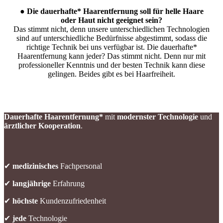
● Die dauerhafte* Haarentfernung soll für helle Haare
oder Haut nicht geeignet sein?
Das stimmt nicht, denn unsere unterschiedlichen Technologien
sind auf unterschiedliche Bedürfnisse abgestimmt, sodass die
richtige Technik bei uns verfügbar ist. Die dauerhafte*
Haarentfernung kann jeder? Das stimmt nicht. Denn nur mit
professioneller Kenntnis und der besten Technik kann diese
gelingen. Beides gibt es bei Haarfreiheit.
Dauerhafte Haarentfernung*
mit
modernster Technologie
und
ärztlicher Kooperation
.
✔
medizinisches
Fachpersonal
✔
langjährige
Erfahrung
✔
höchste
Kundenzufriedenheit
✔
jede
Technologie