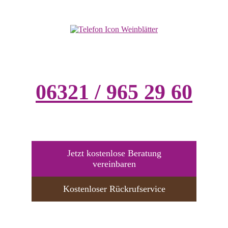
06321 / 965 29 60
Jetzt kostenlose Beratung
vereinbaren
Kostenloser Rückrufservice