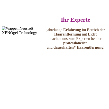
Ihr Experte
jahrelange
Erfahrung
im Bereich der
Haarentfernung
mit
Licht
machen uns zum Experten bei der
professionellen
und
dauerhaften* Haarentfernung.