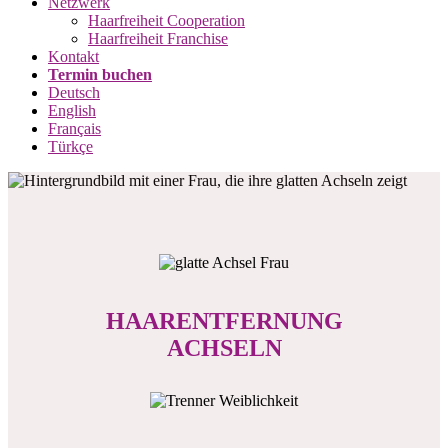
Netzwerk
Haarfreiheit Cooperation
Haarfreiheit Franchise
Kontakt
Termin buchen
Deutsch
English
Français
Türkçe
HAARENTFERNUNG
ACHSELN