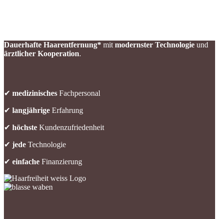
Dauerhafte Haarentfernung*
mit
modernster Technologie
und
ärztlicher Kooperation
.
✔
medizinisches
Fachpersonal
✔
langjährige
Erfahrung
✔
höchste
Kundenzufriedenheit
✔
jede
Technologie
✔
einfache
Finanzierung