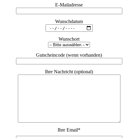
E-Mailadresse
Wunschdatum
Wunschort
Gutscheincode (wenn vorhanden)
Ihre Nachricht (optional)
Ihre Email
*