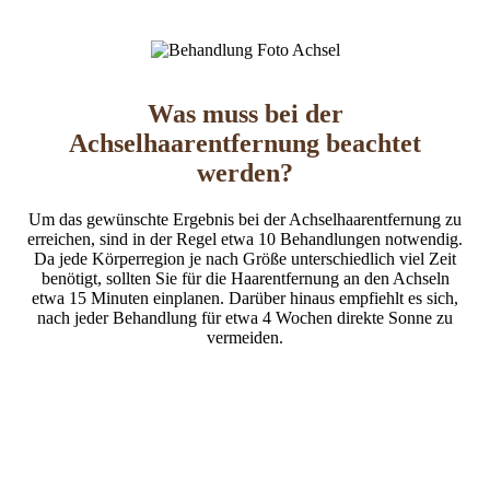
Was muss bei der
Achselhaarentfernung beachtet
werden?
Um das gewünschte Ergebnis bei der Achselhaarentfernung zu
erreichen, sind in der Regel etwa 10 Behandlungen notwendig.
Da jede Körperregion je nach Größe unterschiedlich viel Zeit
benötigt, sollten Sie für die Haarentfernung an den Achseln
etwa 15 Minuten einplanen. Darüber hinaus empfiehlt es sich,
nach jeder Behandlung für etwa 4 Wochen direkte Sonne zu
vermeiden.