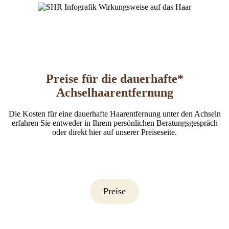
Preise für die dauerhafte*
Achselhaarentfernung
Die Kosten für eine dauerhafte Haarentfernung unter den Achseln
erfahren Sie entweder in Ihrem persönlichen Beratungsgespräch
oder direkt hier auf unserer Preiseseite.
Preise