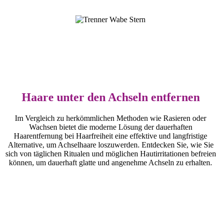
Haare unter den Achseln entfernen
Im Vergleich zu herkömmlichen Methoden wie Rasieren oder
Wachsen bietet die moderne Lösung der dauerhaften
Haarentfernung bei Haarfreiheit eine effektive und langfristige
Alternative, um Achselhaare loszuwerden. Entdecken Sie, wie Sie
sich von täglichen Ritualen und möglichen Hautirritationen befreien
können, um dauerhaft glatte und angenehme Achseln zu erhalten.