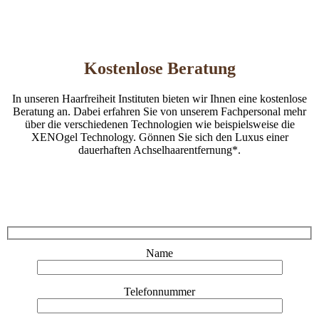
Kostenlose Beratung
In unseren Haarfreiheit Instituten bieten wir Ihnen eine kostenlose
Beratung an. Dabei erfahren Sie von unserem Fachpersonal mehr
über die verschiedenen Technologien wie beispielsweise die
XENOgel Technology. Gönnen Sie sich den Luxus einer
dauerhaften Achselhaarentfernung*.
Name
Telefonnummer