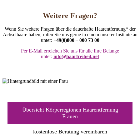
Weitere Fragen?
Wenn Sie weitere Fragen über die dauerhafte Haarentfernung* der
Achselhaare haben, rufen Sie uns gerne in einem unserer Institute an
unter:
+49(0)800 – 000 73 00
Per E-Mail erreichen Sie uns für alle Ihre Belange
unter:
info@haarfreiheit.net
Übersicht Körperregionen Haarentfernung
Frauen
kostenlose Beratung vereinbaren