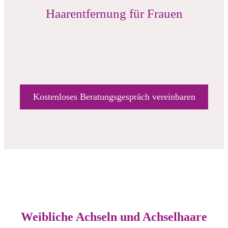
Haarentfernung für Frauen
Kostenloses Beratungsgespräch vereinbaren
Weibliche Achseln und Achselhaare