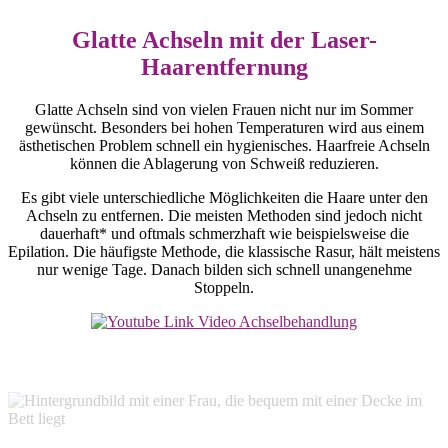
Glatte Achseln mit der Laser-
Haarentfernung
Glatte Achseln sind von vielen Frauen nicht nur im Sommer
gewünscht. Besonders bei hohen Temperaturen wird aus einem
ästhetischen Problem schnell ein hygienisches. Haarfreie Achseln
können die Ablagerung von Schweiß reduzieren.
Es gibt viele unterschiedliche Möglichkeiten die Haare unter den
Achseln zu entfernen. Die meisten Methoden sind jedoch nicht
dauerhaft* und oftmals schmerzhaft wie beispielsweise die
Epilation. Die häufigste Methode, die klassische Rasur, hält meistens
nur wenige Tage. Danach bilden sich schnell unangenehme
Stoppeln.