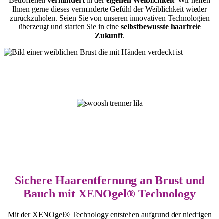
Betroffenen
vermindert
in der
eigenen Weiblichkeit
. Wir helfen
Ihnen gerne dieses verminderte Gefühl der Weiblichkeit wieder
zurückzuholen. Seien Sie von unseren innovativen Technologien
überzeugt und starten Sie in eine
selbstbewusste haarfreie
Zukunft
.
Sichere Haarentfernung an Brust und
Bauch mit XENOgel® Technology
Mit der XENOgel® Technology entstehen aufgrund der niedrigen