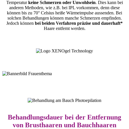
Temperatur
keine Schmerzen oder Unwohlsein
. Dies kann bei
anderen Methoden, wie z.B. bei IPL vorkommen, denn diese
können bis zu 70° Celsius heiße Wärmeimpulse aussenden. Bei
solchen Behandlungen können manche Schmerzen empfinden.
Jedoch können
bei beiden Verfahren präzise und dauerhaft*
Haare entfernt werden.
Behandlungsdauer bei der Entfernung
von Brusthaaren und Bauchhaaren