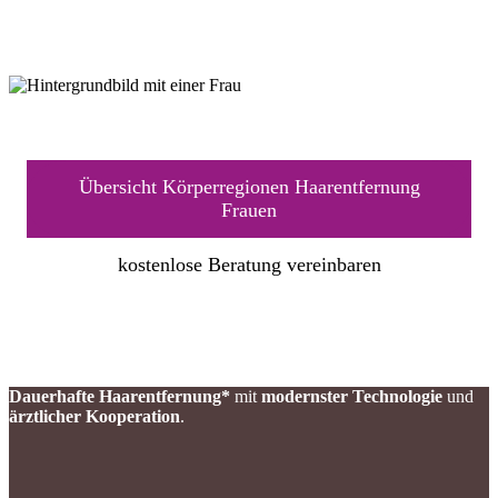
Übersicht Körperregionen Haarentfernung
Frauen
kostenlose Beratung vereinbaren
Dauerhafte Haarentfernung*
mit
modernster Technologie
und
ärztlicher Kooperation
.