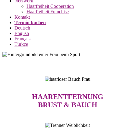
Netzwerk
Haarfreiheit Cooperation
Haarfreiheit Franchise
Kontakt
Termin buchen
Deutsch
English
Français
Türkçe
HAARENTFERNUNG
BRUST & BAUCH