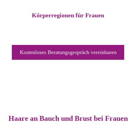
Körperregionen für Frauen
Kostenloses Beratungsgespräch vereinbaren
Haare an Bauch und Brust bei Frauen