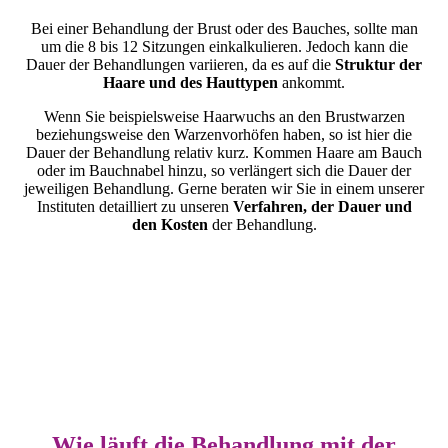
Bei einer Behandlung der Brust oder des Bauches, sollte man
um die 8 bis 12 Sitzungen einkalkulieren. Jedoch kann die
Dauer der Behandlungen variieren, da es auf die
Struktur der
Haare und des Hauttypen
ankommt.
Wenn Sie beispielsweise Haarwuchs an den Brustwarzen
beziehungsweise den Warzenvorhöfen haben, so ist hier die
Dauer der Behandlung relativ kurz. Kommen Haare am Bauch
oder im Bauchnabel hinzu, so verlängert sich die Dauer der
jeweiligen Behandlung. Gerne beraten wir Sie in einem unserer
Instituten detailliert zu unseren
Verfahren, der Dauer und
den Kosten
der Behandlung.
Wie läuft die Behandlung mit der