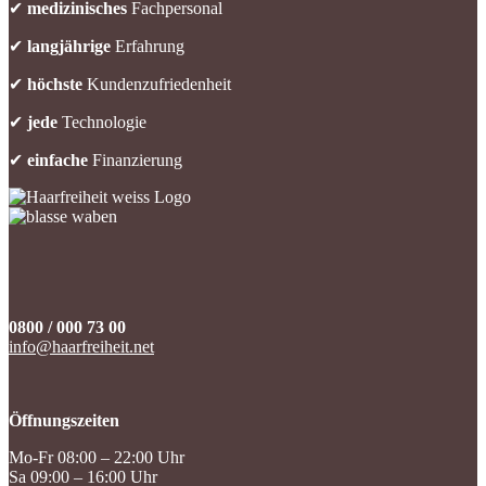
✔
medizinisches
Fachpersonal
✔
langjährige
Erfahrung
✔
höchste
Kundenzufriedenheit
✔
jede
Technologie
✔
einfache
Finanzierung
0800 / 000 73 00
info@haarfreiheit.net
Öffnungszeiten
Mo-Fr 08:00 – 22:00 Uhr
Sa 09:00 – 16:00 Uhr