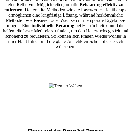
eine Reihe von Möglichkeiten, um die
Behaarung effektiv zu
entfernen
. Dauerhafte Methoden wie die Laser- oder Lichttherapie
ermöglichen eine langfristige Lösung, während herkömmliche
Methoden wie Rasieren oder Wachsen nur temporäre Ergebnisse
bringen. Eine
individuelle Beratung
bei Haarfreiheit kann dabei
helfen, die beste Methode zu finden, um den Haarwuchs gezielt und
schonend zu reduzieren. So können sich Frauen wieder wohler in
ihrer Haut fühlen und die glatte Ästhetik erreichen, die sie sich
wünschen.